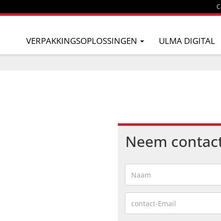
C
VERPAKKINGSOPLOSSINGEN
ULMA DIGITAL
Neem contac