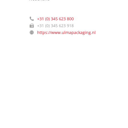
+31 (0) 345 623 800
+31 (0) 345 623 918
https://www.ulmapackaging.nl