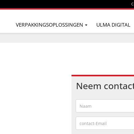
C
VERPAKKINGSOPLOSSINGEN
ULMA DIGITAL
Neem contac