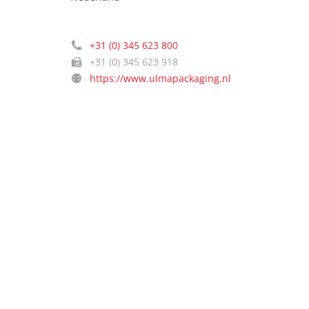
+31 (0) 345 623 800
+31 (0) 345 623 918
https://www.ulmapackaging.nl