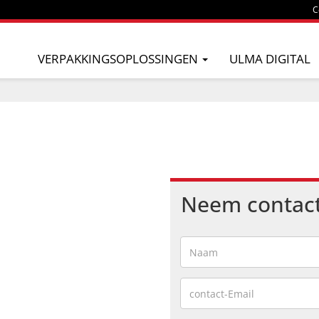
C
VERPAKKINGSOPLOSSINGEN
ULMA DIGITAL
Neem contac