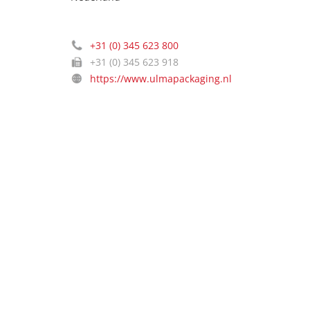
+31 (0) 345 623 800
+31 (0) 345 623 918
https://www.ulmapackaging.nl