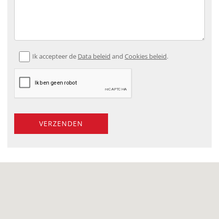
Ik accepteer de
Data beleid
and
Cookies beleid
.
VERZENDEN