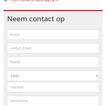
Neem contact op