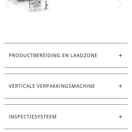
PRODUCTBEREIDING EN LAADZONE
VERTICALE VERPAKKINGSMACHINE
INSPECTIESYSTEEM