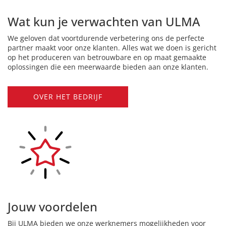
Wat kun je verwachten van ULMA
We geloven dat voortdurende verbetering ons de perfecte
partner maakt voor onze klanten. Alles wat we doen is gericht
op het produceren van betrouwbare en op maat gemaakte
oplossingen die een meerwaarde bieden aan onze klanten.
OVER HET BEDRIJF
Jouw voordelen
Bij ULMA bieden we onze werknemers mogelijkheden voor