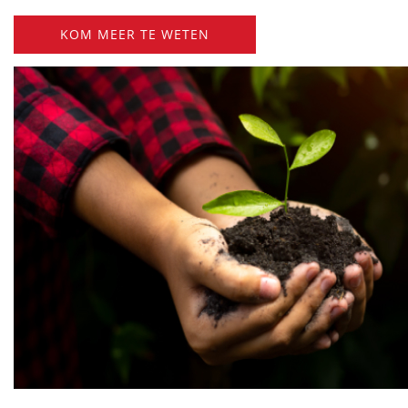
KOM MEER TE WETEN