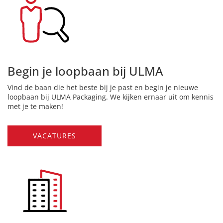
Begin je loopbaan bij ULMA
Vind de baan die het beste bij je past en begin je nieuwe
loopbaan bij ULMA Packaging. We kijken ernaar uit om kennis
met je te maken!
VACATURES