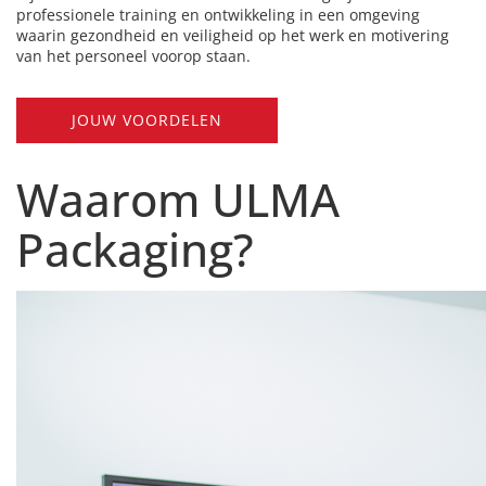
professionele training en ontwikkeling in een omgeving
waarin gezondheid en veiligheid op het werk en motivering
van het personeel voorop staan.
JOUW VOORDELEN
Waarom ULMA
Packaging?