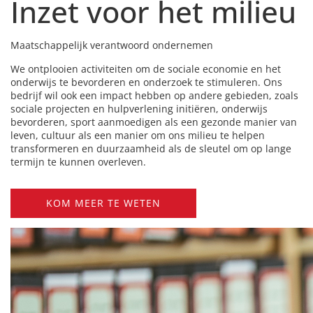
Inzet voor het milieu
Maatschappelijk verantwoord ondernemen
We ontplooien activiteiten om de sociale economie en het
onderwijs te bevorderen en onderzoek te stimuleren. Ons
bedrijf wil ook een impact hebben op andere gebieden, zoals
sociale projecten en hulpverlening initiëren, onderwijs
bevorderen, sport aanmoedigen als een gezonde manier van
leven, cultuur als een manier om ons milieu te helpen
transformeren en duurzaamheid als de sleutel om op lange
termijn te kunnen overleven.
KOM MEER TE WETEN