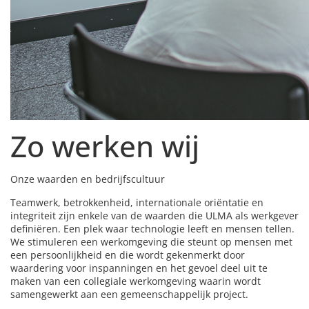
Zo werken wij
Onze waarden en bedrijfscultuur
Teamwerk, betrokkenheid, internationale oriëntatie en
integriteit zijn enkele van de waarden die ULMA als werkgever
definiëren. Een plek waar technologie leeft en mensen tellen.
We stimuleren een werkomgeving die steunt op mensen met
een persoonlijkheid en die wordt gekenmerkt door
waardering voor inspanningen en het gevoel deel uit te
maken van een collegiale werkomgeving waarin wordt
samengewerkt aan een gemeenschappelijk project.