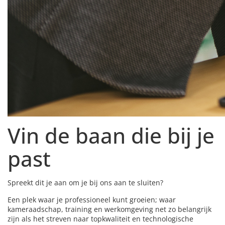
Vin de baan die bij je
past
Spreekt dit je aan om je bij ons aan te sluiten?
Een plek waar je professioneel kunt groeien; waar
kameraadschap, training en werkomgeving net zo belangrijk
zijn als het streven naar topkwaliteit en technologische