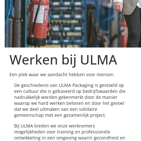
Werken bij ULMA
Een plek waar we aandacht hebben voor mensen
De geschiedenis van ULMA Packaging is gestoeld op
een cultuur die is gebaseerd op bedrijfswaarden die
nadrukkelijk worden gekenmerkt door de manier
waarop we hard werken belonen en door het gevoel
dat we deel uitmaken van een solidaire
gemeenschap met een gezamenlijk project.
Bij ULMA bieden we onze werknemers
mogelijkheden voor training en professionele
ontwikkeling in een omgeving waarin gezondheid en