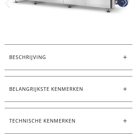
BESCHRIJVING
BELANGRIJKSTE KENMERKEN
TECHNISCHE KENMERKEN