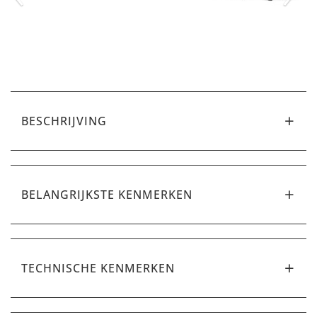
BESCHRIJVING
BELANGRIJKSTE KENMERKEN
TECHNISCHE KENMERKEN