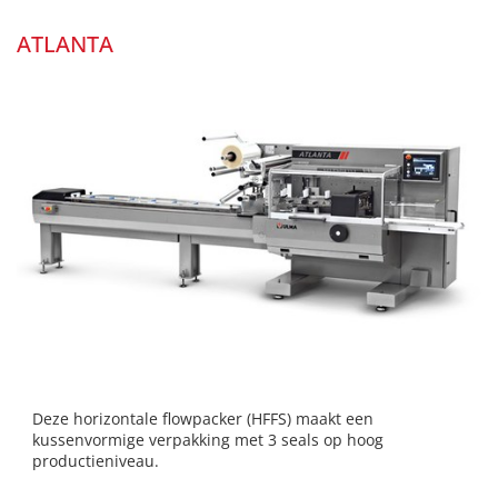
ATLANTA
Deze horizontale flowpacker (HFFS) maakt een
kussenvormige verpakking met 3 seals op hoog
productieniveau.