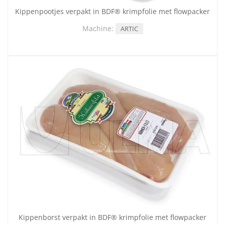
Kippenpootjes verpakt in BDF® krimpfolie met flowpacker
Machine:
ARTIC
Kippenborst verpakt in BDF® krimpfolie met flowpacker