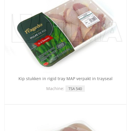
Kip stukken in rigid tray MAP verpakt in trayseal
Machine:
TSA 540