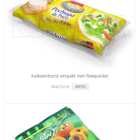
Kalkoenborst verpakt met flowpacker
Machine:
ARTIC