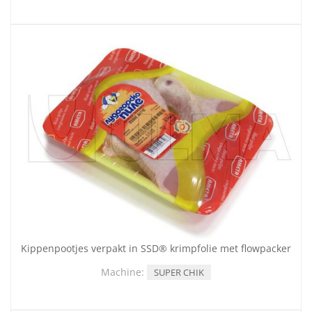
Kippenpootjes verpakt in SSD® krimpfolie met flowpacker
Machine:
SUPER CHIK