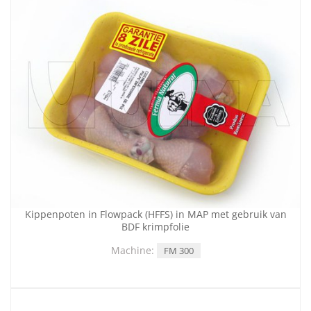
Kippenpoten in Flowpack (HFFS) in MAP met gebruik van
BDF krimpfolie
Machine:
FM 300