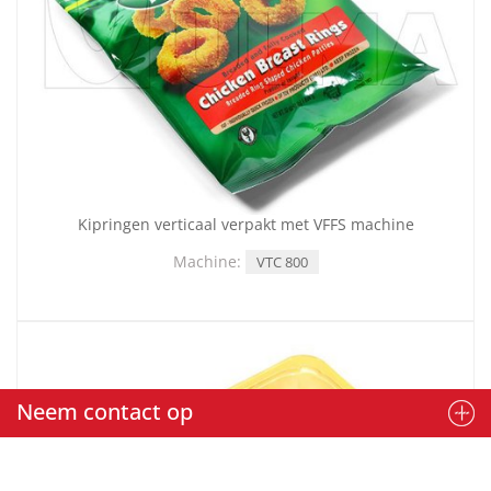
Kipringen verticaal verpakt met VFFS machine
Machine:
VTC 800
Neem contact op