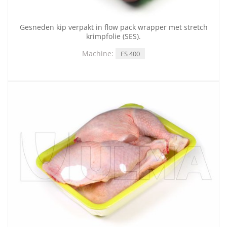
Gesneden kip verpakt in flow pack wrapper met stretch
krimpfolie (SES).
Machine:
FS 400