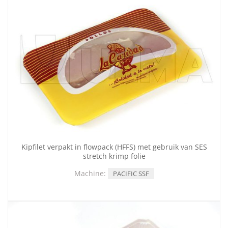
Kipfilet verpakt in flowpack (HFFS) met gebruik van SES
stretch krimp folie
Machine:
PACIFIC SSF