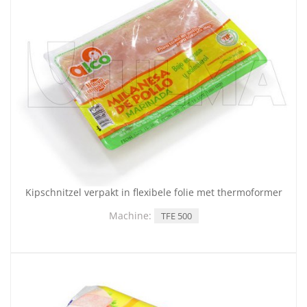
Kipschnitzel verpakt in flexibele folie met thermoformer
Machine:
TFE 500