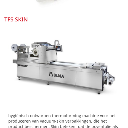
TFS SKIN
hygiënisch ontworpen thermoforming machine voor het
produceren van vacuum-skin verpakkingen, die het
product beschermen. Skin betekent dat de bovenfolie als