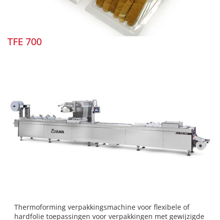
TFE 700
Thermoforming verpakkingsmachine voor flexibele of
hardfolie toepassingen voor verpakkingen met gewijzigde