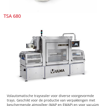
TSA 680
Volautomatische traysealer voor diverse voorgevormde
trays. Geschikt voor de productie van verpakkingen met
beschermende atmosfeer (MAP en EMAP) en voor vacuüm