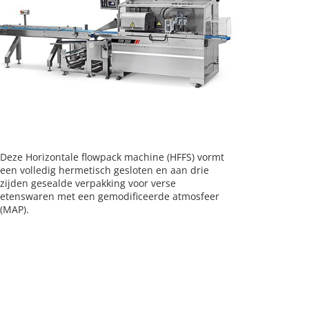
Deze Horizontale flowpack machine (HFFS) vormt
een volledig hermetisch gesloten en aan drie
zijden gesealde verpakking voor verse
etenswaren met een gemodificeerde atmosfeer
(MAP).