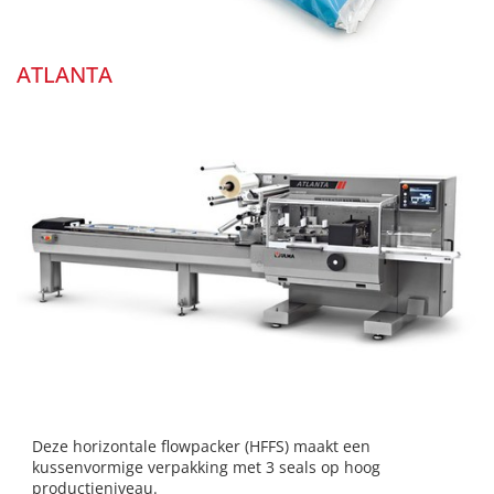
ATLANTA
Deze horizontale flowpacker (HFFS) maakt een
kussenvormige verpakking met 3 seals op hoog
productieniveau.