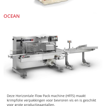
OCEAN
Deze Horizontale Flow Pack machine (HFFS) maakt
krimpfolie verpakkingen voor bevroren vis en is geschikt
voor grote productieaantallen.