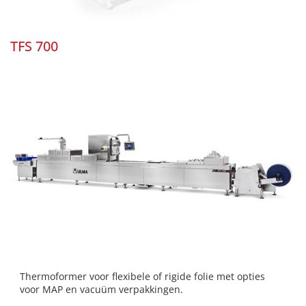
TFS 700
Thermoformer voor flexibele of rigide folie met opties
voor MAP en vacuüm verpakkingen.